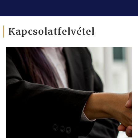
Kapcsolatfelvétel